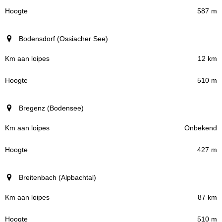
587 m
Bodensdorf (Ossiacher See)
12 km
510 m
Bregenz (Bodensee)
Onbekend
427 m
Breitenbach (Alpbachtal)
87 km
510 m