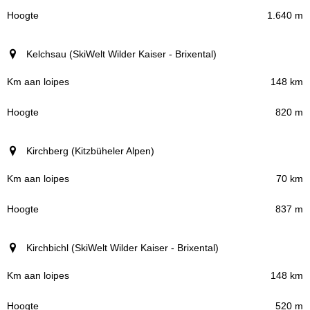
1.640 m
Kelchsau (SkiWelt Wilder Kaiser - Brixental)
148 km
820 m
Kirchberg (Kitzbüheler Alpen)
70 km
837 m
Kirchbichl (SkiWelt Wilder Kaiser - Brixental)
148 km
520 m