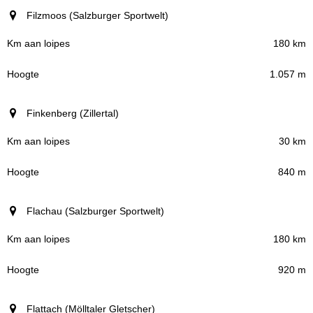
Filzmoos (Salzburger Sportwelt)
180 km
1.057 m
Finkenberg (Zillertal)
30 km
840 m
Flachau (Salzburger Sportwelt)
180 km
920 m
Flattach (Mölltaler Gletscher)