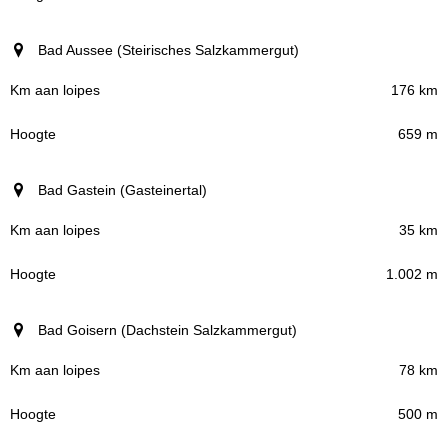
Bad Aussee (Steirisches Salzkammergut)
176 km
659 m
Bad Gastein (Gasteinertal)
35 km
1.002 m
Bad Goisern (Dachstein Salzkammergut)
78 km
500 m