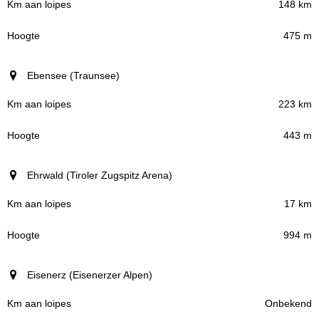
148 km
475 m
Ebensee (Traunsee)
223 km
443 m
Ehrwald (Tiroler Zugspitz Arena)
17 km
994 m
Eisenerz (Eisenerzer Alpen)
Onbekend