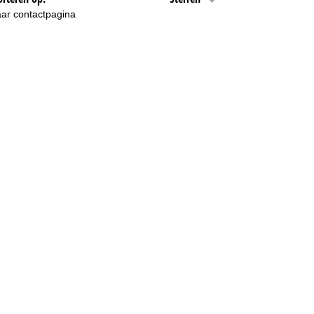
ar contactpagina