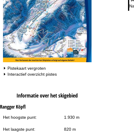
Na
Pistekaart vergroten
Interactief overzicht pistes
Informatie over het skigebied
Rangger Köpfl
Het hoogste punt:
1.930 m
Het laagste punt:
820 m