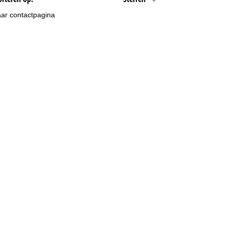
ar contactpagina