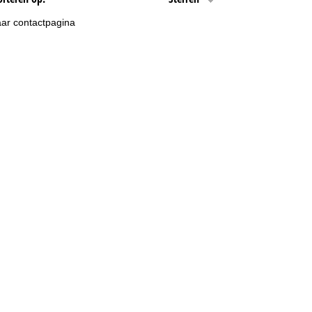
ar contactpagina