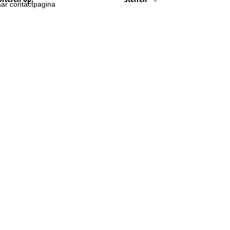
ar contactpagina