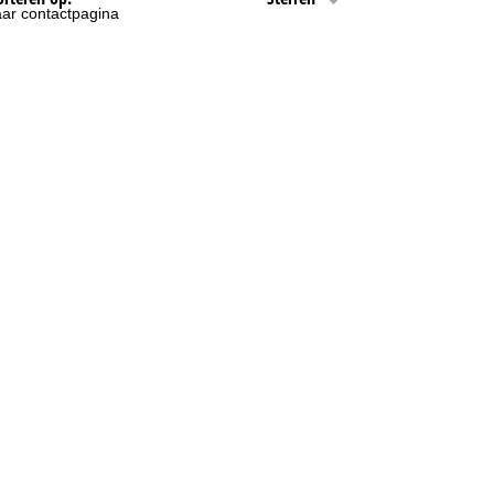
ar contactpagina