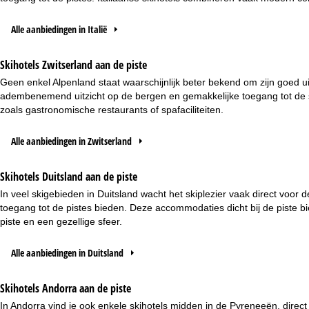
Alle aanbiedingen in Italië
Skihotels Zwitserland aan de piste
Geen enkel Alpenland staat waarschijnlijk beter bekend om zijn goed u
adembenemend uitzicht op de bergen en gemakkelijke toegang tot de s
zoals gastronomische restaurants of spafaciliteiten.
Alle aanbiedingen in Zwitserland
Skihotels Duitsland aan de piste
In veel skigebieden in Duitsland wacht het skiplezier vaak direct voor
toegang tot de pistes bieden. Deze accommodaties dicht bij de piste b
piste en een gezellige sfeer.
Alle aanbiedingen in Duitsland
Skihotels Andorra aan de piste
In Andorra vind je ook enkele skihotels midden in de Pyreneeën, direct