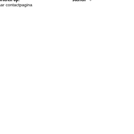
ar contactpagina