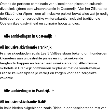
Ontdek de perfecte combinatie van uitstekende pistes en culturele
diversiteit tijdens een wintervakantie in Oostenrijk. Van het Zillertal tot
de Kitzbüheler Alpen - een all-inclusive pakket bevat alles wat je nodig
hebt voor een onvergetelijke wintervakantie, inclusief traditionele
Oostenrijkse gastvrijheid en culinaire hoogstandjes.
Alle aanbiedingen in Oostenrijk
All inclusive skivakantie Frankrijk
Franse skigebieden zoals Les 3 Vallées staan bekend om honderden
kilometers aan uitgestrekte pistes en indrukwekkende
berglandschappen en bieden een unieke ervaring. All-inclusive
skihotels in Frankrijk combineren skiplezier met de voortreffelijke
Franse keuken tijdens je verblijf en zorgen voor een zorgeloze
vakantie.
Alle aanbiedingen in Frankrijk
All inclusive skivakantie Italië
In Italië bieden skigebieden zoals Ridnaun een fascinerende mix van