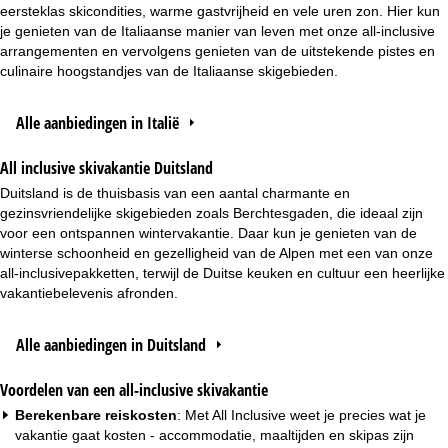
eersteklas skicondities, warme gastvrijheid en vele uren zon. Hier kun
je genieten van de Italiaanse manier van leven met onze all-inclusive
arrangementen en vervolgens genieten van de uitstekende pistes en
culinaire hoogstandjes van de Italiaanse skigebieden.
Alle aanbiedingen in Italië
All inclusive skivakantie Duitsland
Duitsland is de thuisbasis van een aantal charmante en
gezinsvriendelijke skigebieden zoals Berchtesgaden, die ideaal zijn
voor een ontspannen wintervakantie. Daar kun je genieten van de
winterse schoonheid en gezelligheid van de Alpen met een van onze
all-inclusivepakketten, terwijl de Duitse keuken en cultuur een heerlijke
vakantiebelevenis afronden.
Alle aanbiedingen in Duitsland
Voordelen van een all-inclusive skivakantie
Berekenbare reiskosten
: Met All Inclusive weet je precies wat je
vakantie gaat kosten - accommodatie, maaltijden en skipas zijn