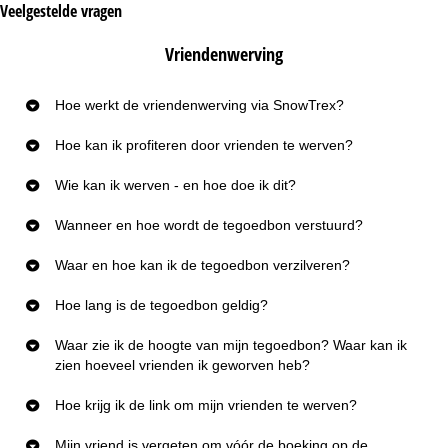
Veelgestelde vragen
Vriendenwerving
Hoe werkt de vriendenwerving via SnowTrex?
Hoe kan ik profiteren door vrienden te werven?
Wie kan ik werven - en hoe doe ik dit?
Wanneer en hoe wordt de tegoedbon verstuurd?
Waar en hoe kan ik de tegoedbon verzilveren?
Hoe lang is de tegoedbon geldig?
Waar zie ik de hoogte van mijn tegoedbon? Waar kan ik
zien hoeveel vrienden ik geworven heb?
Hoe krijg ik de link om mijn vrienden te werven?
Mijn vriend is vergeten om vóór de boeking op de