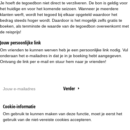
Je hoeft de tegoedbon niet direct te verzilveren. De bon is geldig voor
het huidige en voor het komende seizoen. Wanneer je meerdere
klanten werft, wordt het tegoed bij elkaar opgeteld waardoor het
bedrag steeds hoger wordt. Daardoor is het mogelijk zelfs gratis te
boeken, als tenminste de waarde van de tegoedbon overeenkomt met
de reisprijs!
Jouw persoonlijke link
Om vrienden te kunnen werven heb je een persoonlijke link nodig. Vul
onderaan het e-mailadres in dat je in je boeking hebt aangegeven.
Ontvang de link per e-mail en stuur hem naar je vrienden!
Verder
Cookie-informatie
Om gebruik te kunnen maken van deze functie, moet je eerst het
gebruik van de niet-vereiste
cookies accepteren
.