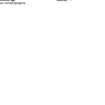
ar contactpagina