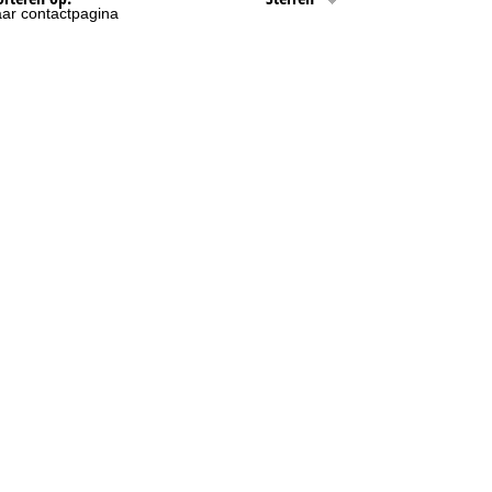
ar contactpagina