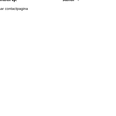
ar contactpagina