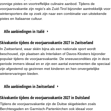
zonnige pistes en voortreffelijke culinaire aanbod. Tijdens de
voorjaarsvakantie zijn regio's als Zuid-Tirol bijzonder aantrekkelijk voor
wintersporters die op zoek zijn naar een combinatie van uitstekende
pistes en Italiaanse cultuur.
Alle aanbiedingen in Italië
Skivakantie tijdens de voorjaarsvakantie 2027 in Zwitserland
In Zwitserland, waar skiën bijna als een nationale sport wordt
beschouwd, zijn plaatsen als Interlaken of Davos-Klosters bijzonder
populair tijdens de voorjaarsvakantie. De sneeuwcondities zijn in deze
periode immers ideaal en er zijn een aantal evenementen die speciaal
zijn afgestemd op gezinnen met kinderen en hen onvergetelijke
winterervaringen bieden.
Alle aanbiedingen in Zwitserland
Skivakantie tijdens de voorjaarsvakantie 2027 in Duitsland
Tijdens de voorjaarsvakantie zijn de Duitse skigebieden zoals
Berchtesgaden en Garmisch-Partenkirchen ook ideaal voor