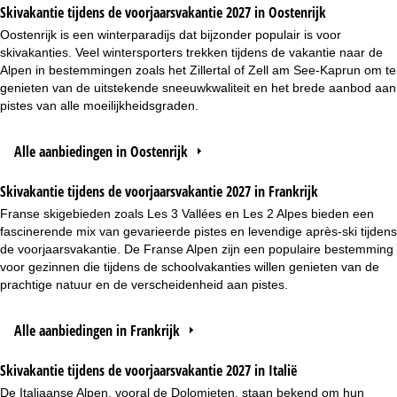
Skivakantie tijdens de voorjaarsvakantie 2027 in Oostenrijk
Oostenrijk is een winterparadijs dat bijzonder populair is voor
skivakanties. Veel wintersporters trekken tijdens de vakantie naar de
Alpen in bestemmingen zoals het Zillertal of Zell am See-Kaprun om te
genieten van de uitstekende sneeuwkwaliteit en het brede aanbod aan
pistes van alle moeilijkheidsgraden.
Alle aanbiedingen in Oostenrijk
Skivakantie tijdens de voorjaarsvakantie 2027 in Frankrijk
Franse skigebieden zoals Les 3 Vallées en Les 2 Alpes bieden een
fascinerende mix van gevarieerde pistes en levendige après-ski tijdens
de voorjaarsvakantie. De Franse Alpen zijn een populaire bestemming
voor gezinnen die tijdens de schoolvakanties willen genieten van de
prachtige natuur en de verscheidenheid aan pistes.
Alle aanbiedingen in Frankrijk
Skivakantie tijdens de voorjaarsvakantie 2027 in Italië
De Italiaanse Alpen, vooral de Dolomieten, staan bekend om hun