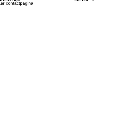
ar contactpagina