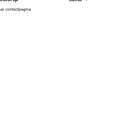
ar contactpagina