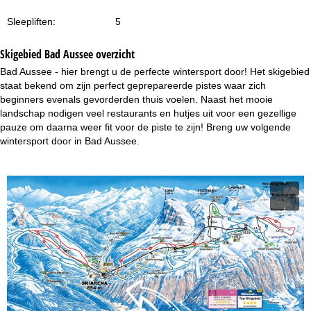
n
Sleepliften:
5
a
Skigebied Bad Aussee overzicht
Bad Aussee - hier brengt u de perfecte wintersport door! Het skigebied
staat bekend om zijn perfect geprepareerde pistes waar zich
beginners evenals gevorderden thuis voelen. Naast het mooie
landschap nodigen veel restaurants en hutjes uit voor een gezellige
pauze om daarna weer fit voor de piste te zijn! Breng uw volgende
wintersport door in Bad Aussee.