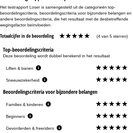
Het testrapport Loser is samengesteld uit de categorieën top-
beoordelingscriteria, beoordelingscriteria voor bijzondere belangen en
andere beoordelingscriteria, die het resultaat met de desbetreffende
wegingsfactor beïnvloeden.
Totaalcijfer in de beoordeling
(4 van 5 sterren)
Top-beoordelingscriteria
Deze beoordeling wordt dubbel berekend in het resultaat.
Liften & banen
Sneeuwzekerheid
Beoordelingscriteria voor bijzondere belangen
Families & kinderen
Beginners
Gevorderden & freeriders