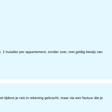
. 1 huisdier per appartement, zonder voer, met geldig bewijs van
t tijdens je reis in rekening gebracht, maar via een factuur die je