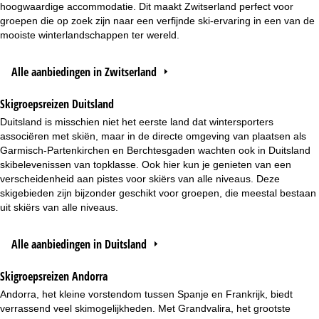
hoogwaardige accommodatie. Dit maakt Zwitserland perfect voor
groepen die op zoek zijn naar een verfijnde ski-ervaring in een van de
mooiste winterlandschappen ter wereld.
Alle aanbiedingen in Zwitserland
Skigroepsreizen Duitsland
Duitsland is misschien niet het eerste land dat wintersporters
associëren met skiën, maar in de directe omgeving van plaatsen als
Garmisch-Partenkirchen en Berchtesgaden wachten ook in Duitsland
skibelevenissen van topklasse. Ook hier kun je genieten van een
verscheidenheid aan pistes voor skiërs van alle niveaus. Deze
skigebieden zijn bijzonder geschikt voor groepen, die meestal bestaan
uit skiërs van alle niveaus.
Alle aanbiedingen in Duitsland
Skigroepsreizen Andorra
Andorra, het kleine vorstendom tussen Spanje en Frankrijk, biedt
verrassend veel skimogelijkheden. Met Grandvalira, het grootste