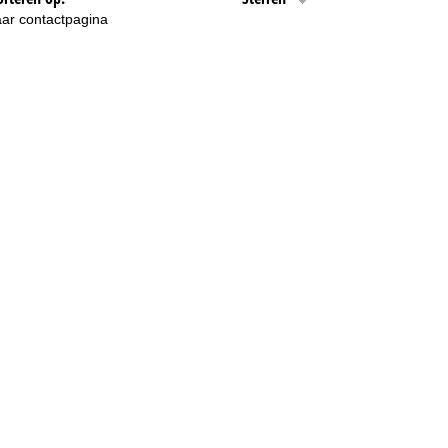
ar contactpagina